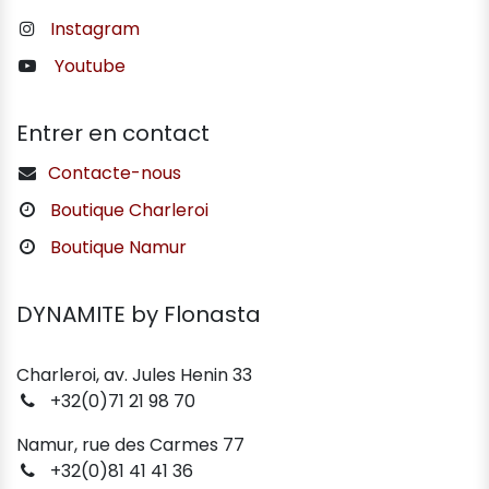
Instagram
Youtube
Entrer en contact
Contacte-nous
Boutique Charleroi
Boutique Namur
DYNAMITE by Flonasta
Charleroi, av. Jules Henin 33
+32(0)71 21 98 70
Namur, rue des Carmes 77
+32(0)81 41 41 36